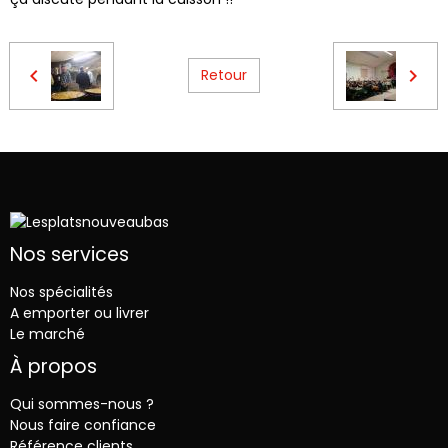
Retour
Nos services
Nos spécialités
A emporter ou livrer
Le marché
À propos
Qui sommes-nous ?
Nous faire confiance
Référence clients